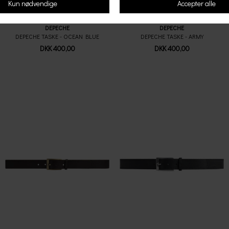
DEPECHE
DEPECHE
DEPECHE TASKE - OCEAN BLUE
DEPECHE TASKE - ARMY
DKK 400,00
DKK 400,00