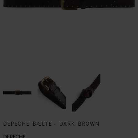
DEPECHE BÆLTE - DARK BROWN
DEPECHE