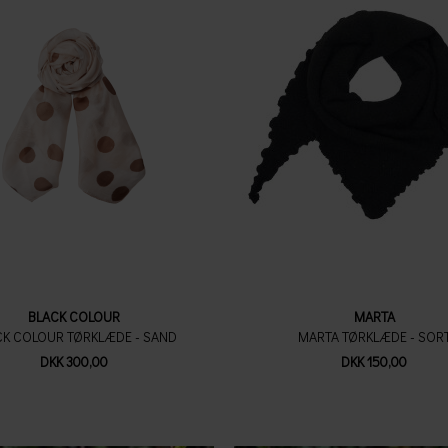
BLACK COLOUR
MARTA
CK COLOUR TØRKLÆDE - SAND
MARTA TØRKLÆDE - SOR
DKK 300,00
DKK 150,00