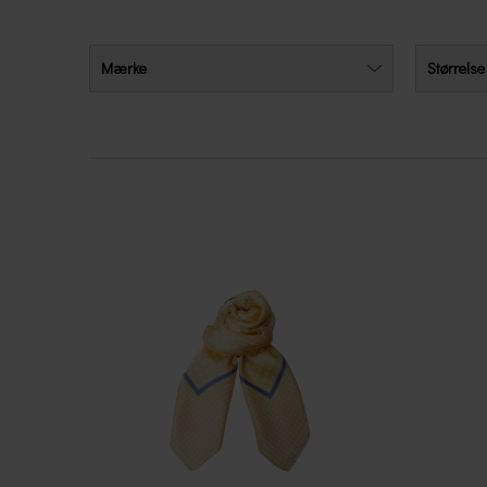
Mærke
Størrelse