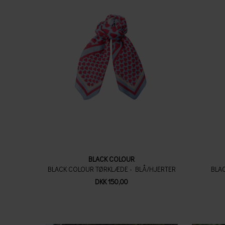
BLACK COLOUR
BLACK COLOUR TØRKLÆDE - BLÅ/HJERTER
BLA
DKK 150,00