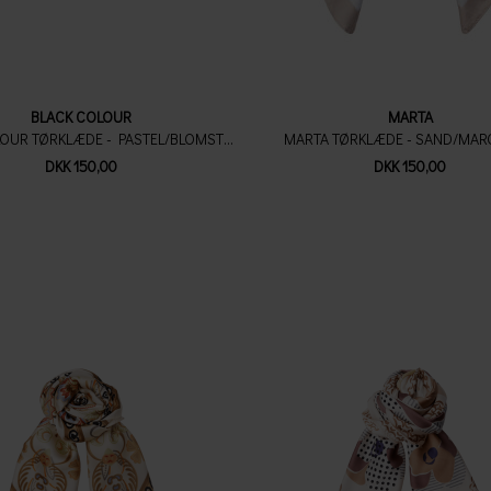
BLACK COLOUR
MARTA
BLACK COLOUR TØRKLÆDE - PASTEL/BLOMSTER
MARTA TØRKLÆDE - SAND/MAR
DKK 150,00
DKK 150,00