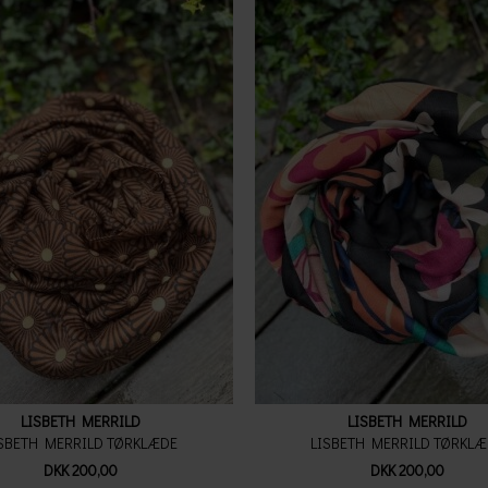
LISBETH MERRILD
LISBETH MERRILD
SBETH MERRILD TØRKLÆDE
LISBETH MERRILD TØRKL
DKK 200,00
DKK 200,00