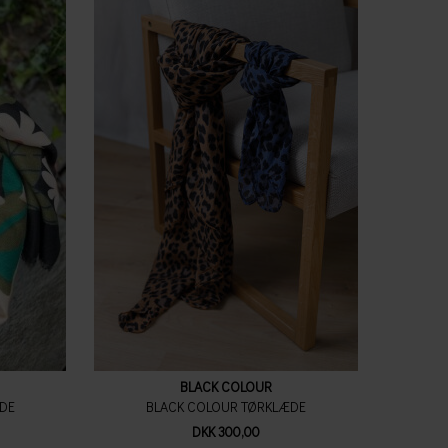
BLACK COLOUR
ÆDE
BLACK COLOUR TØRKLÆDE
DKK 300,00