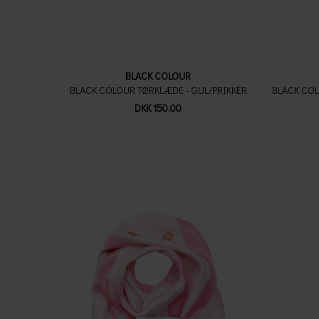
BLACK COLOUR
BLACK COLOUR TØRKLÆDE - GUL/PRIKKER
DKK 150,00