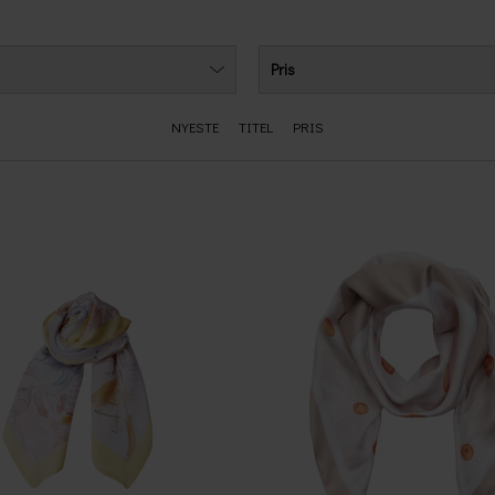
Pris
NYESTE
TITEL
PRIS