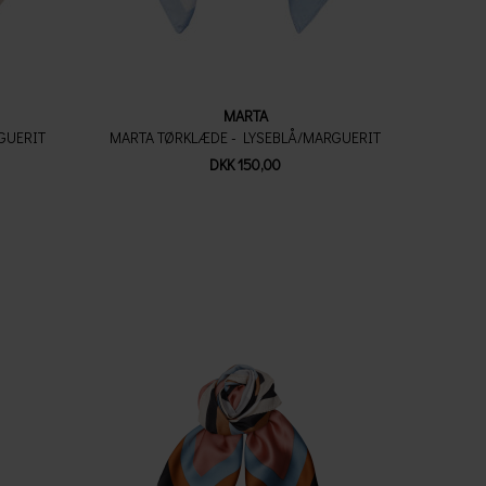
MARTA
GUERIT
MARTA TØRKLÆDE - LYSEBLÅ/MARGUERIT
DKK 150,00