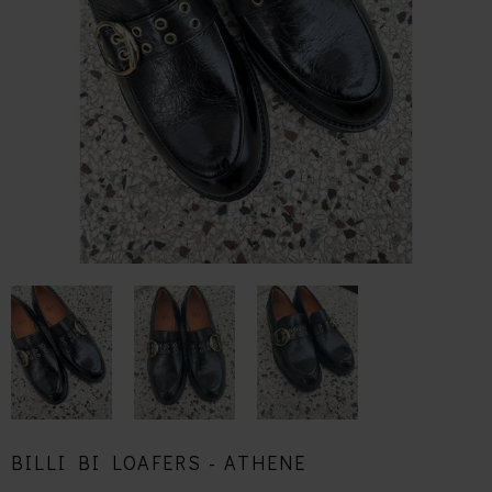
BILLI BI LOAFERS - ATHENE