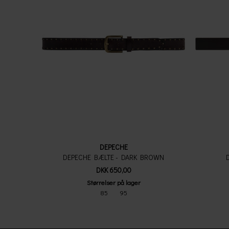
DEPECHE
DEPECHE BÆLTE - DARK BROWN
DKK 650,00
Størrelser på lager
85
95