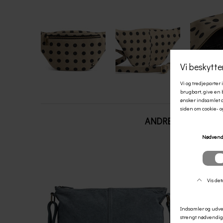
ANDRE KØBTE OGS