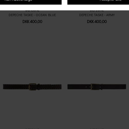
DEPECHE
DEPECHE
DEPECHE TASKE - OCEAN BLUE
DEPECHE TASKE - ARMY
DKK 400,00
DKK 400,00