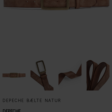
DEPECHE BÆLTE NATUR
DEPECHE