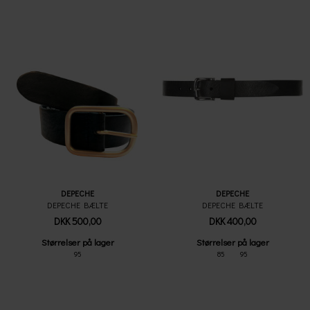
DEPECHE
DEPECHE
DEPECHE BÆLTE
DEPECHE BÆLTE
DKK 500,00
DKK 400,00
Størrelser på lager
Størrelser på lager
95
85
95