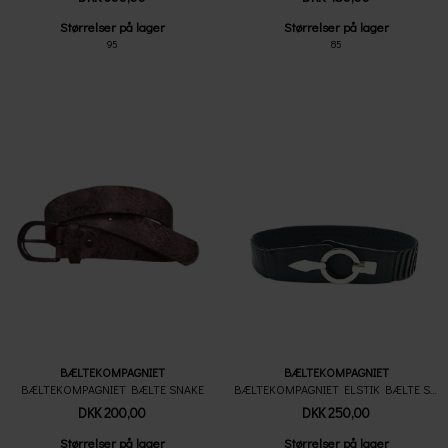
Størrelser på lager
Størrelser på lager
95
85
BÆLTEKOMPAGNIET
BÆLTEKOMPAGNIET
BÆLTEKOMPAGNIET BÆLTE SNAKE
BÆLTEKOMPAGNIET ELSTIK BÆLTE SORT
DKK 200,00
DKK 250,00
Størrelser på lager
Størrelser på lager