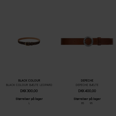
BLACK COLOUR
DEPECHE
BLACK COLOUR BÆLTE LEOPARD
DEPECHE BÆLTE
DKK 300,00
DKK 400,00
Størrelser på lager
Størrelser på lager
L
85
95