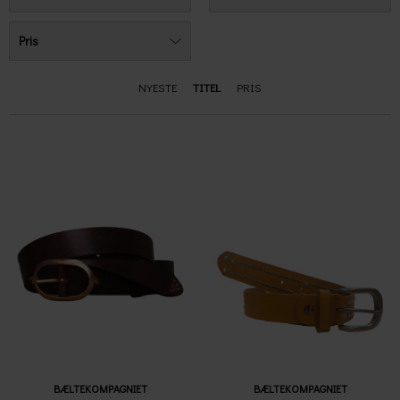
Pris
NYESTE
TITEL
PRIS
BÆLTEKOMPAGNIET
BÆLTEKOMPAGNIET