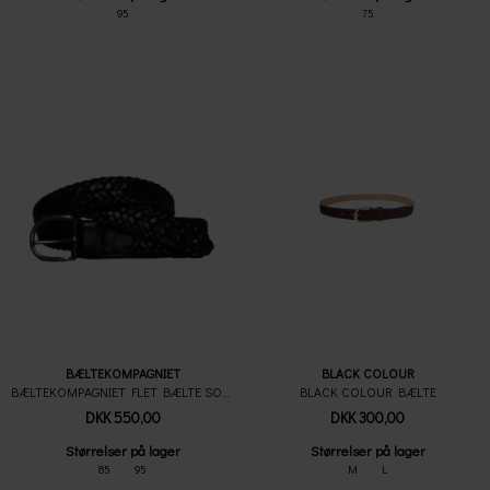
95
75
BÆLTEKOMPAGNIET
BLACK COLOUR
BÆLTEKOMPAGNIET FLET BÆLTE SORT
BLACK COLOUR BÆLTE
DKK 550,00
DKK 300,00
Størrelser på lager
Størrelser på lager
85
95
M
L