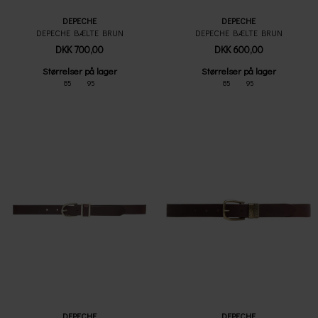
DEPECHE
DEPECHE
DEPECHE BÆLTE BRUN
DEPECHE BÆLTE BRUN
DKK 700,00
DKK 600,00
Størrelser på lager
Størrelser på lager
85
95
85
95
DEPECHE
DEPECHE