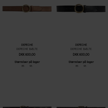
DEPECHE
DEPECHE
DEPECHE BÆLTE
DEPECHE BÆLTE
DKK 600,00
DKK 600,00
Størrelser på lager
Størrelser på lager
85
95
85
95