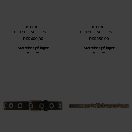
DEPECHE
DEPECHE
DEPECHE BÆLTE - SORT
DEPECHE BÆLTE - SORT
DKK 400,00
DKK 350,00
Størrelser på lager
Størrelser på lager
85
95
85
95