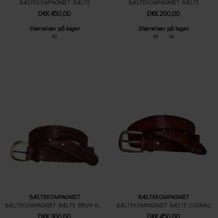
BÆLTEKOMPAGNIET BÆLTE
BÆLTEKOMPAGNIET BÆLTE
DKK 450,00
DKK 200,00
Størrelser på lager
Størrelser på lager
85
85
90
BÆLTEKOMPAGNIET
BÆLTEKOMPAGNIET
BÆLTEKOMPAGNIET BÆLTE BRUN KROKO
BÆLTEKOMPAGNIET BÆLTE COGNAC
DKK 300,00
DKK 450,00