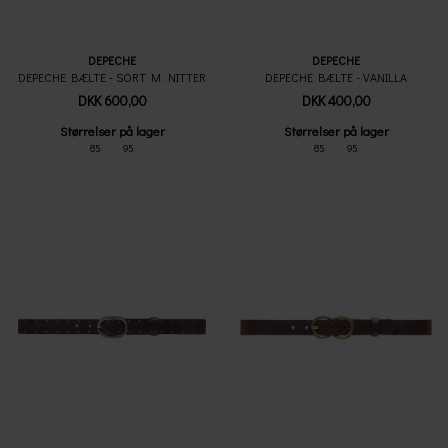
DEPECHE
DEPECHE
DEPECHE BÆLTE - SORT M. NITTER
DEPECHE BÆLTE - VANILLA
DKK 600,00
DKK 400,00
Størrelser på lager
Størrelser på lager
85
95
85
95